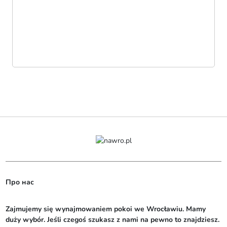
Про нас
Zajmujemy się wynajmowaniem pokoi we Wrocławiu. Mamy 
duży wybór. Jeśli czegoś szukasz z nami na pewno to znajdziesz. 