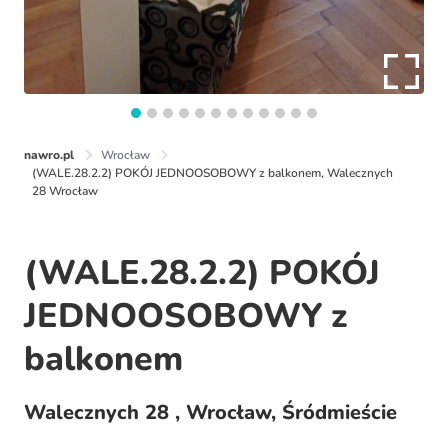
nawro.pl
Wrocław
(WALE.28.2.2) POKÓJ JEDNOOSOBOWY z balkonem, Walecznych
28 Wrocław
(WALE.28.2.2) POKÓJ
JEDNOOSOBOWY z
balkonem
Walecznych 28 , Wrocław, Śródmieście